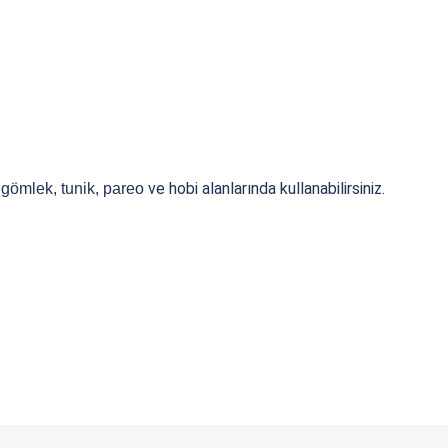
ve hobi alanlarında kullanabilirsiniz.
, gömlek, tunik, pareo
.