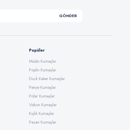
GÖNDER
Popüler
Müslin Kumaşlar
Poplin Kumaşlar
Duck Keten Kumaşlar
Penye Kumaşlar
Polar Kumaşlar
Viskon Kumaşlar
Kışlık Kumaşlar
Pazen Kumaşlar