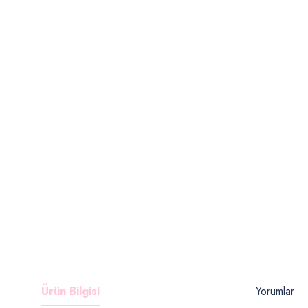
Ürün Bilgisi
Yorumlar