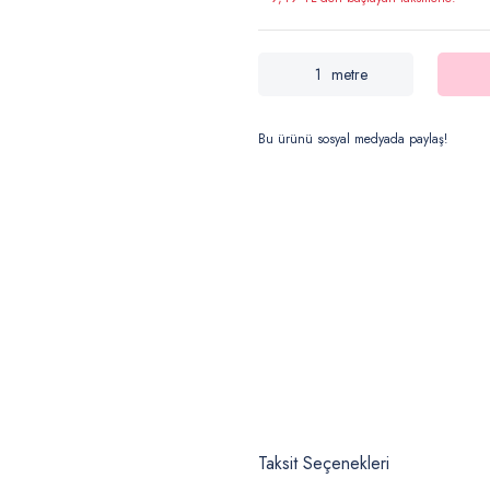
metre
Bu ürünü sosyal medyada paylaş!
Taksit Seçenekleri