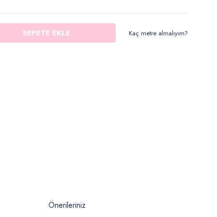
SEPETE EKLE
Kaç metre almalıyım?
Önerileriniz