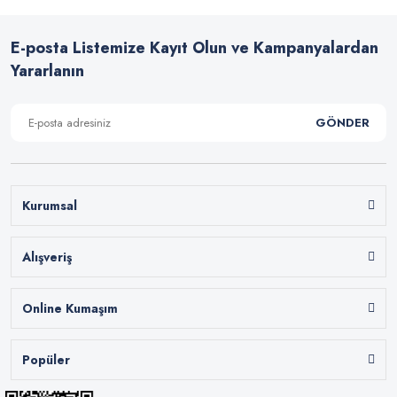
E-posta Listemize Kayıt Olun ve Kampanyalardan
Yararlanın
GÖNDER
Kurumsal
Alışveriş
Online Kumaşım
Popüler