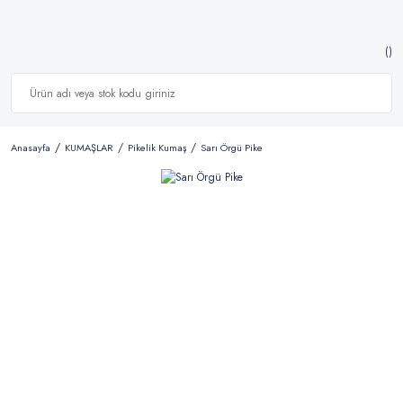
Anasayfa
KUMAŞLAR
Pikelik Kumaş
Sarı Örgü Pike