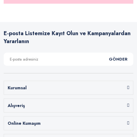
E-posta Listemize Kayıt Olun ve Kampanyalardan
Yararlanın
GÖNDER
Kurumsal
Alışveriş
Online Kumaşım