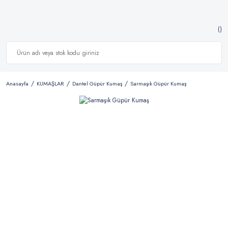
Anasayfa
KUMAŞLAR
Dantel Güpür Kumaş
Sarmaşık Güpür Kumaş