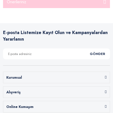
Önerileriniz
E-posta Listemize Kayıt Olun ve Kampanyalardan
Yararlanın
GÖNDER
Kurumsal
Alışveriş
Online Kumaşım