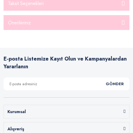
Taksit Seçenekleri
Önerileriniz
E-posta Listemize Kayıt Olun ve Kampanyalardan
Yararlanın
GÖNDER
Kurumsal
Alışveriş