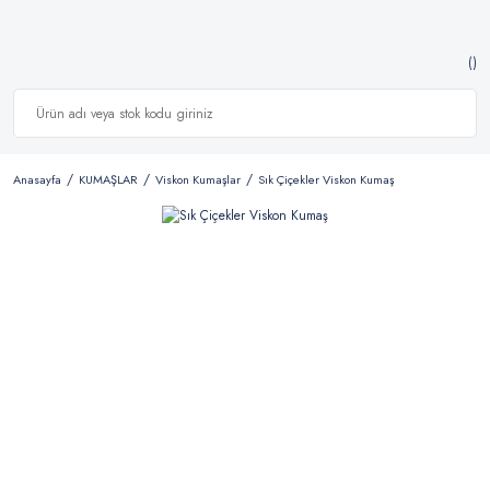
Anasayfa
KUMAŞLAR
Viskon Kumaşlar
Sık Çiçekler Viskon Kumaş