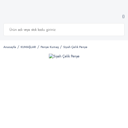
Anasayfa
KUMAŞLAR
Penye Kumaş
Siyah Çelik Penye