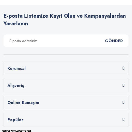
E-posta Listemize Kayıt Olun ve Kampanyalardan
Yararlanın
GÖNDER
Kurumsal
Alışveriş
Online Kumaşım
Popüler