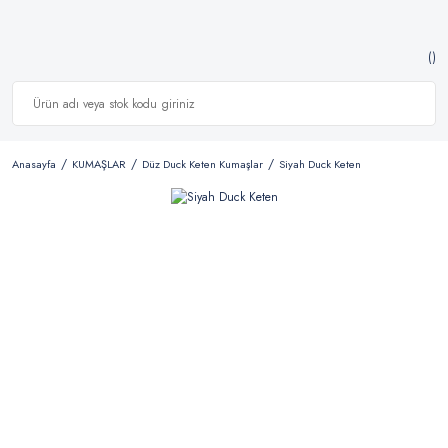
Anasayfa
KUMAŞLAR
Düz Duck Keten Kumaşlar
Siyah Duck Keten