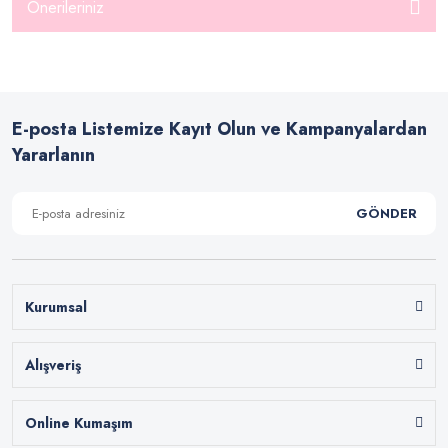
Önerileriniz
E-posta Listemize Kayıt Olun ve Kampanyalardan
Yararlanın
GÖNDER
Kurumsal
Alışveriş
Online Kumaşım