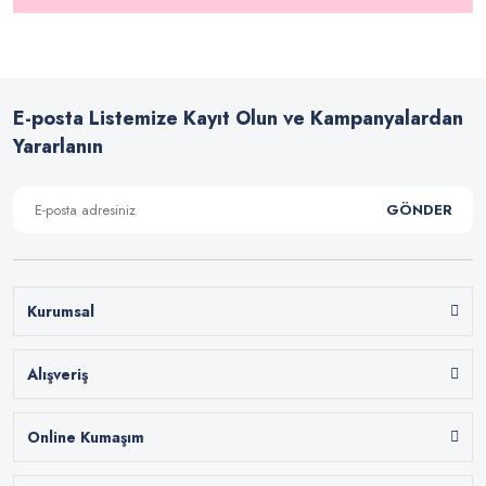
E-posta Listemize Kayıt Olun ve Kampanyalardan
Yararlanın
GÖNDER
Kurumsal
Alışveriş
Online Kumaşım