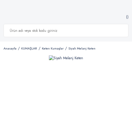
Anasayfa
KUMAŞLAR
Keten Kumaşlar
Siyah Melanj Keten