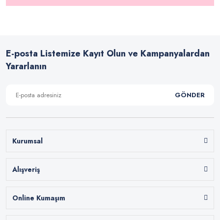
E-posta Listemize Kayıt Olun ve Kampanyalardan
Yararlanın
GÖNDER
Kurumsal
Alışveriş
Online Kumaşım