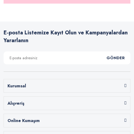
E-posta Listemize Kayıt Olun ve Kampanyalardan
Yararlanın
GÖNDER
Kurumsal
Alışveriş
Online Kumaşım