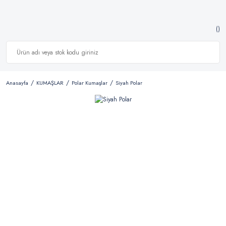
Anasayfa
KUMAŞLAR
Polar Kumaşlar
Siyah Polar