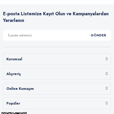
E-posta Listemize Kayıt Olun ve Kampanyalardan
Yararlanın
GÖNDER
Kurumsal
Alışveriş
Online Kumaşım
Popüler