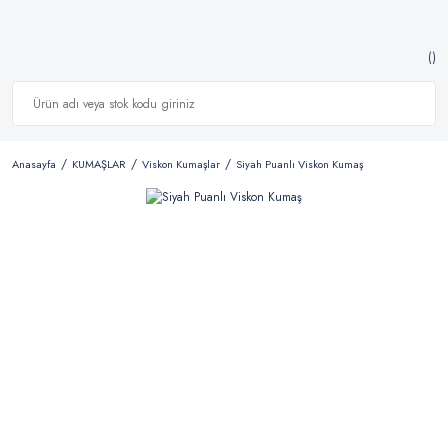
Anasayfa
KUMAŞLAR
Viskon Kumaşlar
Siyah Puanlı Viskon Kumaş