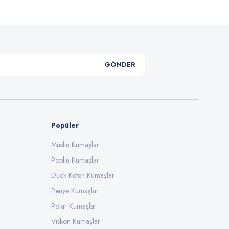
GÖNDER
Popüler
Müslin Kumaşlar
Poplin Kumaşlar
Duck Keten Kumaşlar
Penye Kumaşlar
Polar Kumaşlar
Viskon Kumaşlar