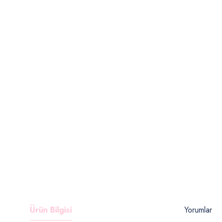
Ürün Bilgisi
Yorumlar