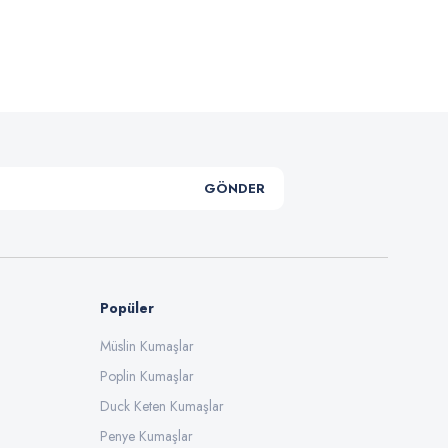
.
GÖNDER
Popüler
Müslin Kumaşlar
Poplin Kumaşlar
Duck Keten Kumaşlar
Penye Kumaşlar