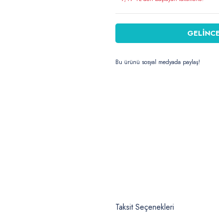
GELİNCE
Bu ürünü sosyal medyada paylaş!
Taksit Seçenekleri