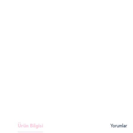
Ürün Bilgisi
Yorumlar