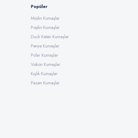
Popüler
Müslin Kumaşlar
Poplin Kumaşlar
Duck Keten Kumaşlar
Penye Kumaşlar
Polar Kumaşlar
Viskon Kumaşlar
Kışlık Kumaşlar
Pazen Kumaşlar