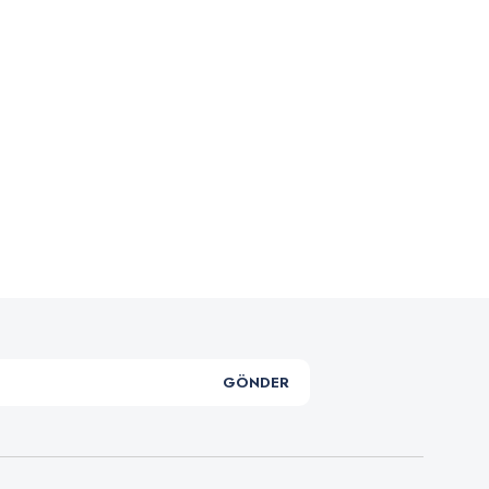
.
GÖNDER