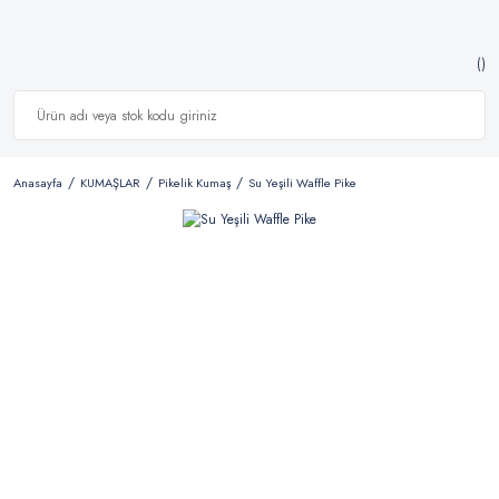
Anasayfa
KUMAŞLAR
Pikelik Kumaş
Su Yeşili Waffle Pike