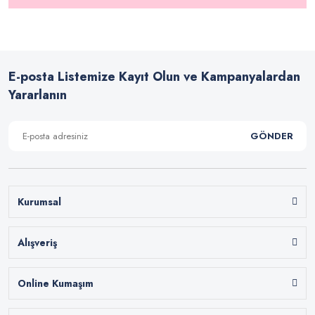
E-posta Listemize Kayıt Olun ve Kampanyalardan
Yararlanın
GÖNDER
Kurumsal
Alışveriş
Online Kumaşım