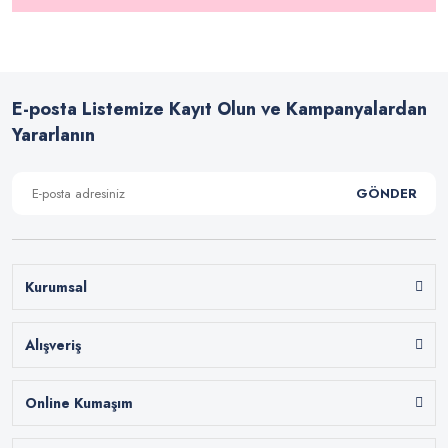
E-posta Listemize Kayıt Olun ve Kampanyalardan
Yararlanın
GÖNDER
Kurumsal
Alışveriş
Online Kumaşım