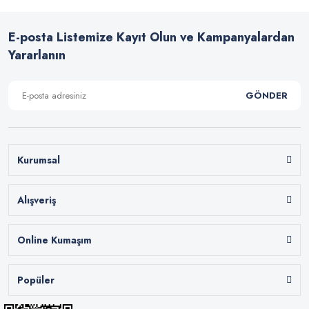
E-posta Listemize Kayıt Olun ve Kampanyalardan
Yararlanın
GÖNDER
Kurumsal
Alışveriş
Online Kumaşım
Popüler