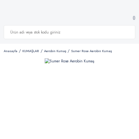
Anasayfa
KUMAŞLAR
Aerobin Kumaş
Sumer Rose Aerobin Kumaş