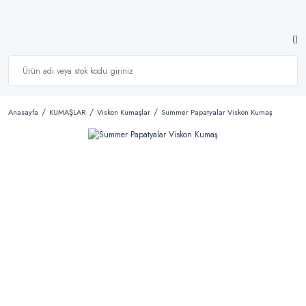
Anasayfa
KUMAŞLAR
Viskon Kumaşlar
Summer Papatyalar Viskon Kumaş