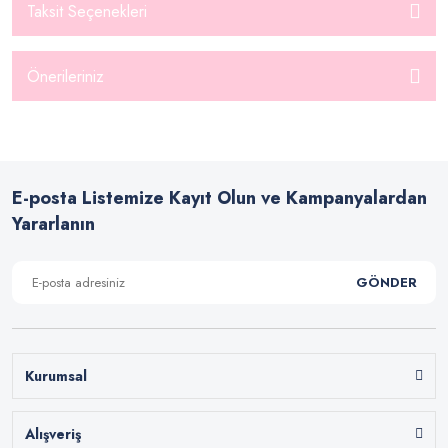
Taksit Seçenekleri
Önerileriniz
E-posta Listemize Kayıt Olun ve Kampanyalardan
Yararlanın
GÖNDER
Kurumsal
Alışveriş