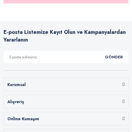
E-posta Listemize Kayıt Olun ve Kampanyalardan
Yararlanın
GÖNDER
Kurumsal
Alışveriş
Online Kumaşım