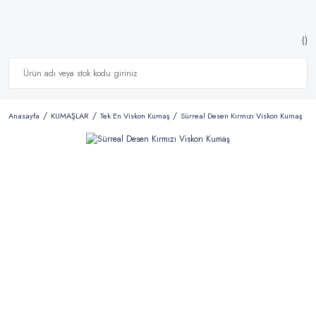
Anasayfa
KUMAŞLAR
Tek En Viskon Kumaş
Sürreal Desen Kırmızı Viskon Kumaş