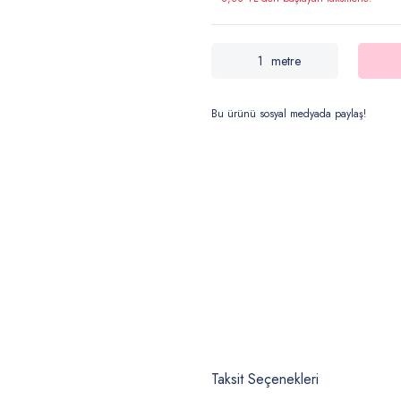
metre
Bu ürünü sosyal medyada paylaş!
Taksit Seçenekleri