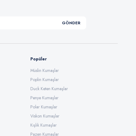
GÖNDER
Popüler
Müslin Kumaşlar
Poplin Kumaşlar
Duck Keten Kumaşlar
Penye Kumaşlar
Polar Kumaşlar
Viskon Kumaşlar
Kışlık Kumaşlar
Pazen Kumaşlar