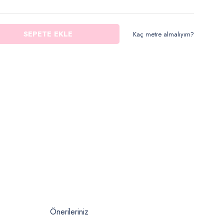
SEPETE EKLE
Kaç metre almalıyım?
Önerileriniz