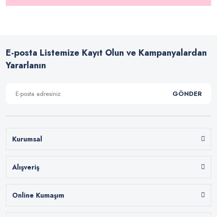
E-posta Listemize Kayıt Olun ve Kampanyalardan
Yararlanın
GÖNDER
Kurumsal
Alışveriş
Online Kumaşım