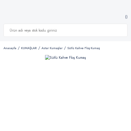
Anasayfa
KUMAŞLAR
Astar Kumaşlar
Sütlü Kahve Floş Kumaş