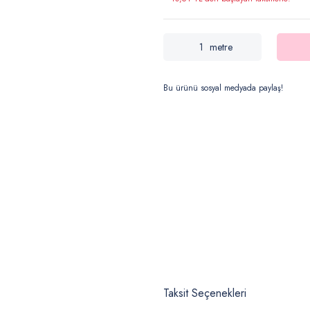
metre
Bu ürünü sosyal medyada paylaş!
Taksit Seçenekleri