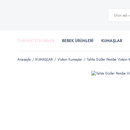
TÜM KATEGORİLER
BEBEK ÜRÜNLERİ
KUMAŞLAR
Anasayfa
KUMAŞLAR
Viskon Kumaşlar
Tahta Güller Pembe Viskon