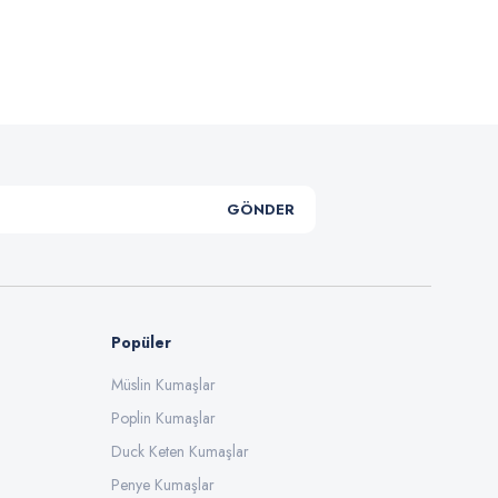
.
GÖNDER
Popüler
Müslin Kumaşlar
Poplin Kumaşlar
Duck Keten Kumaşlar
Penye Kumaşlar