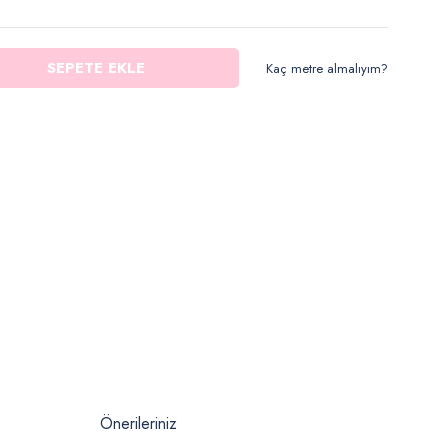
SEPETE EKLE
Kaç metre almalıyım?
Önerileriniz