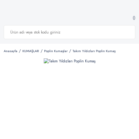
Anasayfa
KUMAŞLAR
Poplin Kumaşlar
Takım Yıldızları Poplin Kumaş