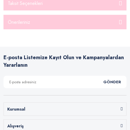
Taksit Seçenekleri
Önerileriniz
E-posta Listemize Kayıt Olun ve Kampanyalardan
Yararlanın
GÖNDER
Kurumsal
Alışveriş