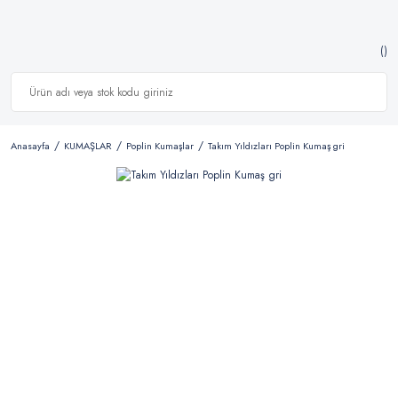
Anasayfa
KUMAŞLAR
Poplin Kumaşlar
Takım Yıldızları Poplin Kumaş gri