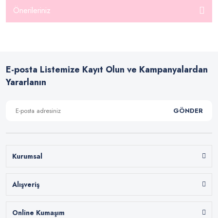
Önerileriniz
E-posta Listemize Kayıt Olun ve Kampanyalardan
Yararlanın
GÖNDER
Kurumsal
Alışveriş
Online Kumaşım