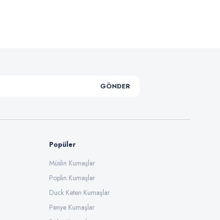
.
GÖNDER
Popüler
Müslin Kumaşlar
Poplin Kumaşlar
Duck Keten Kumaşlar
Penye Kumaşlar