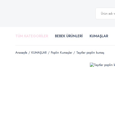
TÜM KATEGORİLER
BEBEK ÜRÜNLERİ
KUMAŞLAR
Anasayfa
KUMAŞLAR
Poplin Kumaşlar
Taşıtlar poplin kumaş