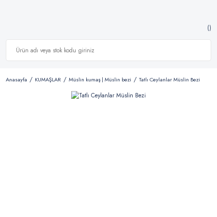
Anasayfa
KUMAŞLAR
Müslin kumaş | Müslin bezi
Tatlı Ceylanlar Müslin Bezi