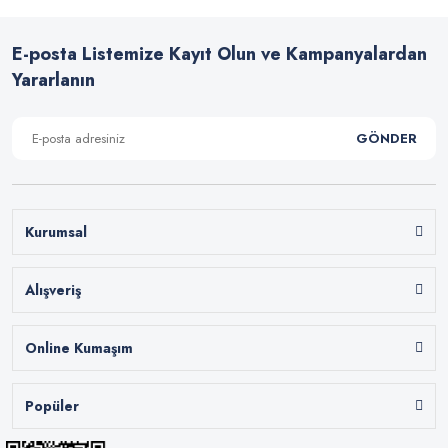
E-posta Listemize Kayıt Olun ve Kampanyalardan
Yararlanın
GÖNDER
Kurumsal
Alışveriş
Online Kumaşım
Popüler