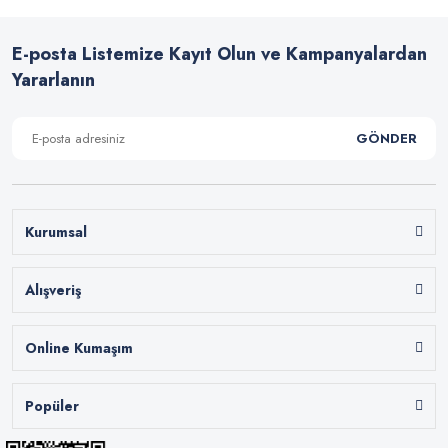
E-posta Listemize Kayıt Olun ve Kampanyalardan
Yararlanın
GÖNDER
Kurumsal
Alışveriş
Online Kumaşım
Popüler