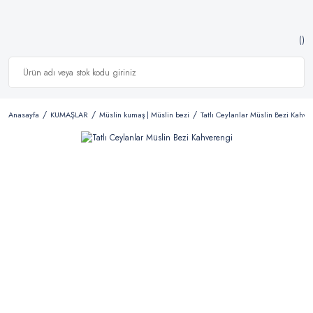
Anasayfa
KUMAŞLAR
Müslin kumaş | Müslin bezi
Tatlı Ceylanlar Müslin Bezi Kahve