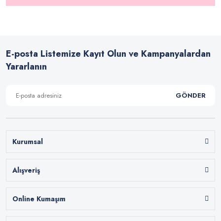
E-posta Listemize Kayıt Olun ve Kampanyalardan
Yararlanın
GÖNDER
Kurumsal
Alışveriş
Online Kumaşım