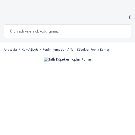
Anasayfa
KUMAŞLAR
Poplin Kumaşlar
Tatlı Köpekler Poplin Kumaş