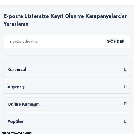
E-posta Listemize Kayıt Olun ve Kampanyalardan
Yararlanın
GÖNDER
Kurumsal
Alışveriş
Online Kumaşım
Popüler