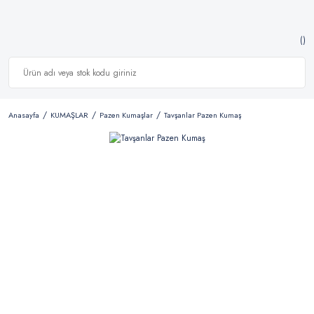
Anasayfa
KUMAŞLAR
Pazen Kumaşlar
Tavşanlar Pazen Kumaş