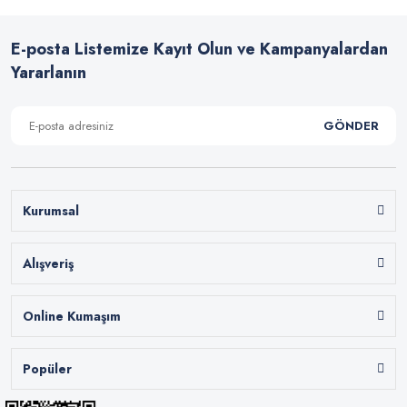
E-posta Listemize Kayıt Olun ve Kampanyalardan
Yararlanın
GÖNDER
Kurumsal
Alışveriş
Online Kumaşım
Popüler