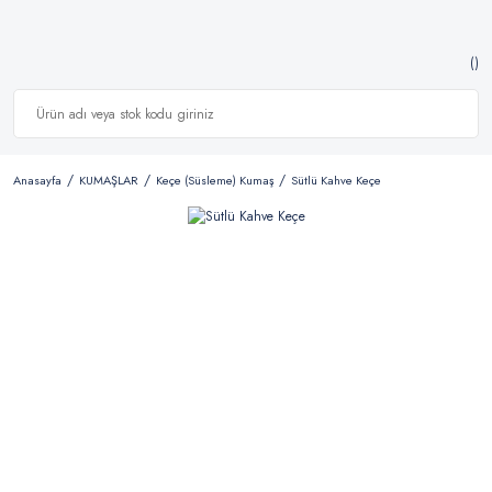
Anasayfa
KUMAŞLAR
Keçe (Süsleme) Kumaş
Sütlü Kahve Keçe