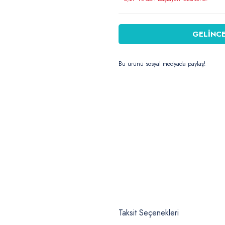
GELİNCE
Bu ürünü sosyal medyada paylaş!
Taksit Seçenekleri