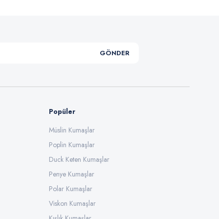
GÖNDER
Popüler
Müslin Kumaşlar
Poplin Kumaşlar
Duck Keten Kumaşlar
Penye Kumaşlar
Polar Kumaşlar
Viskon Kumaşlar
Kışlık Kumaşlar