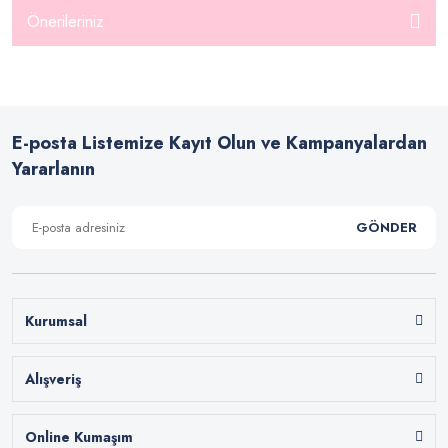
Önerileriniz
E-posta Listemize Kayıt Olun ve Kampanyalardan
Yararlanın
GÖNDER
Kurumsal
Alışveriş
Online Kumaşım