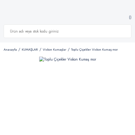
Anasayfa
KUMAŞLAR
Viskon Kumaşlar
Toplu Çiçekler Viskon Kumaş mor