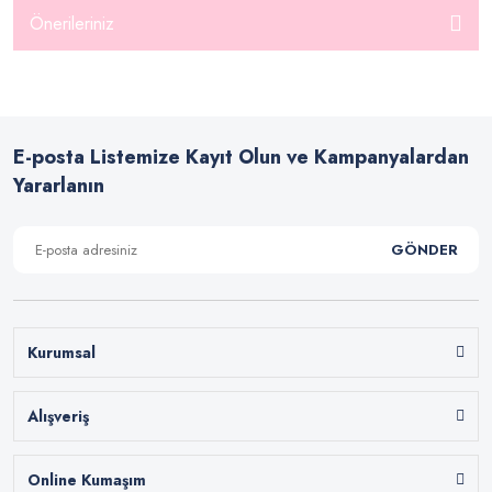
Önerileriniz
E-posta Listemize Kayıt Olun ve Kampanyalardan
Yararlanın
GÖNDER
Kurumsal
Alışveriş
Online Kumaşım