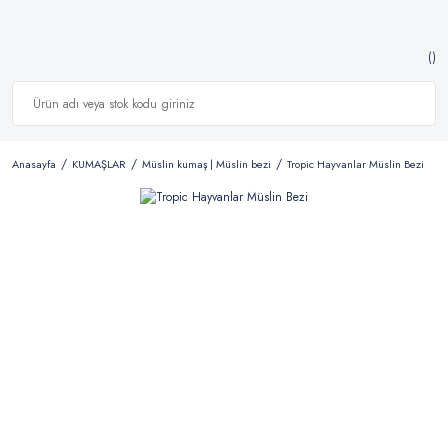
Anasayfa
KUMAŞLAR
Müslin kumaş | Müslin bezi
Tropic Hayvanlar Müslin Bezi