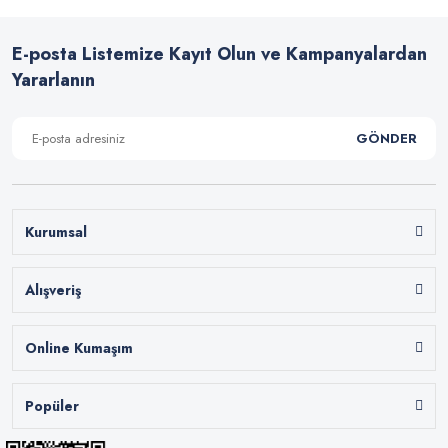
E-posta Listemize Kayıt Olun ve Kampanyalardan
Yararlanın
GÖNDER
Kurumsal
Alışveriş
Online Kumaşım
Popüler