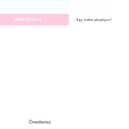
SEPETE EKLE
Kaç metre almalıyım?
Önerileriniz