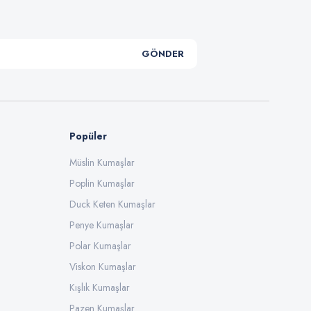
GÖNDER
Popüler
Müslin Kumaşlar
Poplin Kumaşlar
Duck Keten Kumaşlar
Penye Kumaşlar
Polar Kumaşlar
Viskon Kumaşlar
Kışlık Kumaşlar
Pazen Kumaşlar