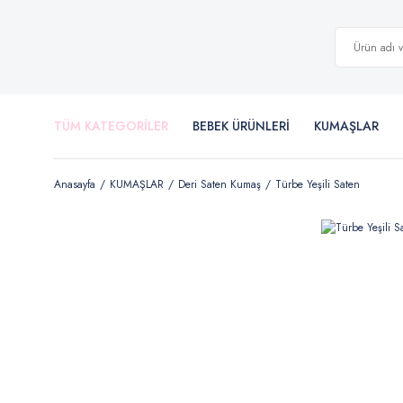
TÜM KATEGORİLER
BEBEK ÜRÜNLERİ
KUMAŞLAR
Anasayfa
KUMAŞLAR
Deri Saten Kumaş
Türbe Yeşili Saten