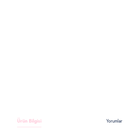
Ürün Bilgisi
Yorumlar