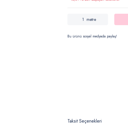
metre
Bu ürünü sosyal medyada paylaş!
Taksit Seçenekleri