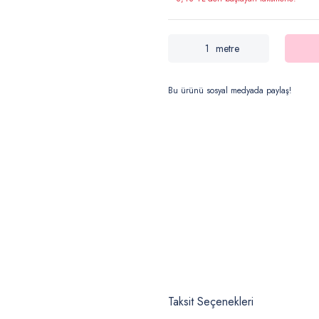
metre
Bu ürünü sosyal medyada paylaş!
Taksit Seçenekleri