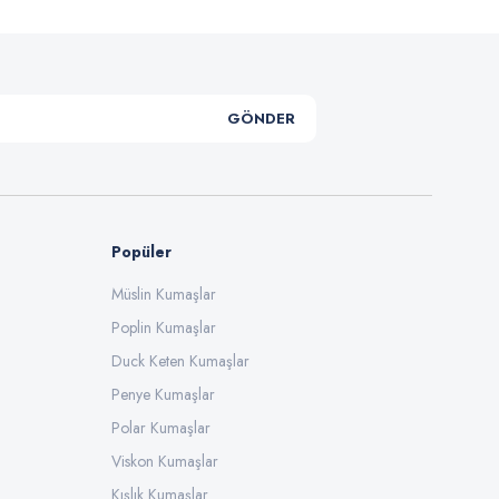
GÖNDER
Popüler
Müslin Kumaşlar
Poplin Kumaşlar
Duck Keten Kumaşlar
Penye Kumaşlar
Polar Kumaşlar
Viskon Kumaşlar
Kışlık Kumaşlar