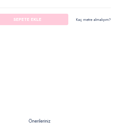
SEPETE EKLE
Kaç metre almalıyım?
Önerileriniz