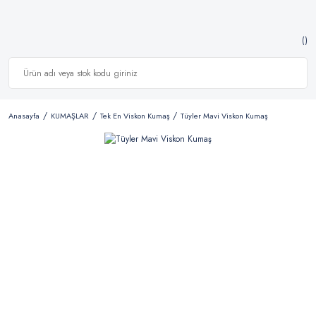
Anasayfa
KUMAŞLAR
Tek En Viskon Kumaş
Tüyler Mavi Viskon Kumaş