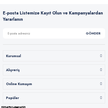
E-posta Listemize Kayıt Olun ve Kampanyalardan
Yararlanın
GÖNDER
Kurumsal
Alışveriş
Online Kumaşım
Popüler