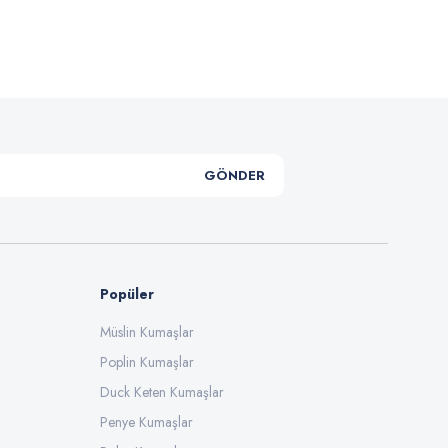
.
GÖNDER
Popüler
Müslin Kumaşlar
Poplin Kumaşlar
Duck Keten Kumaşlar
Penye Kumaşlar