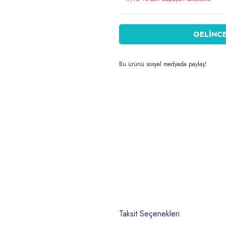
GELİNCE
Bu ürünü sosyal medyada paylaş!
Taksit Seçenekleri