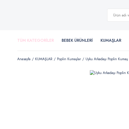
TÜM KATEGORİLER
BEBEK ÜRÜNLERİ
KUMAŞLAR
Anasayfa
KUMAŞLAR
Poplin Kumaşlar
Uyku Arkadaşı Poplin Kumaş