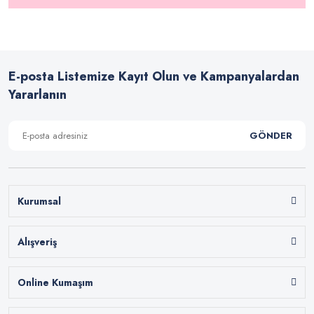
E-posta Listemize Kayıt Olun ve Kampanyalardan
Yararlanın
GÖNDER
Kurumsal
Alışveriş
Online Kumaşım