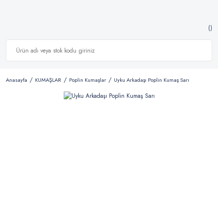
Anasayfa
KUMAŞLAR
Poplin Kumaşlar
Uyku Arkadaşı Poplin Kumaş Sarı