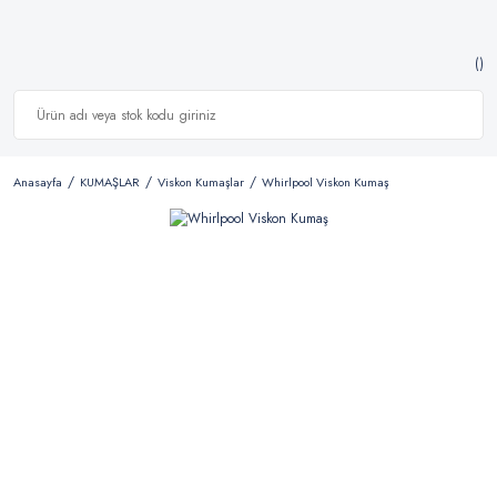
Anasayfa
KUMAŞLAR
Viskon Kumaşlar
Whirlpool Viskon Kumaş