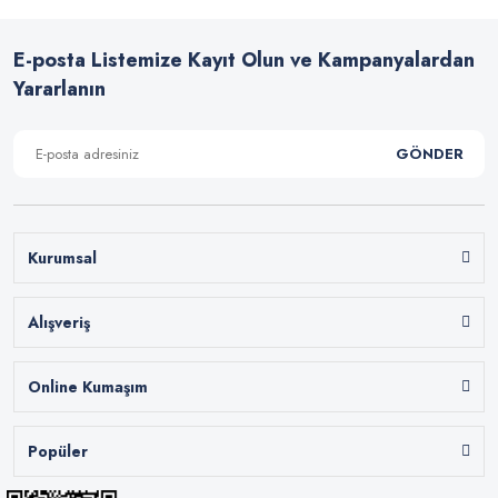
E-posta Listemize Kayıt Olun ve Kampanyalardan
Yararlanın
GÖNDER
Kurumsal
Alışveriş
Online Kumaşım
Popüler