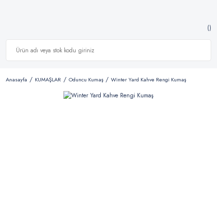
Anasayfa
KUMAŞLAR
Oduncu Kumaş
Winter Yard Kahve Rengi Kumaş