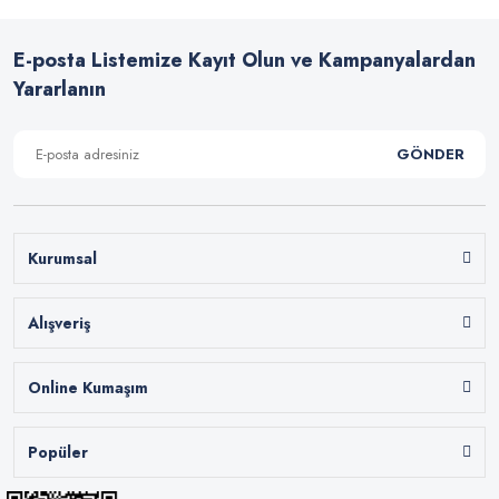
E-posta Listemize Kayıt Olun ve Kampanyalardan
Yararlanın
GÖNDER
Kurumsal
Alışveriş
Online Kumaşım
Popüler