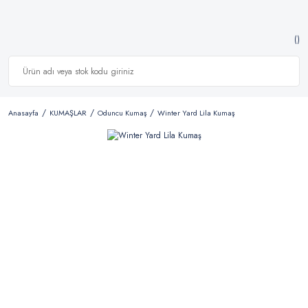
Anasayfa
KUMAŞLAR
Oduncu Kumaş
Winter Yard Lila Kumaş