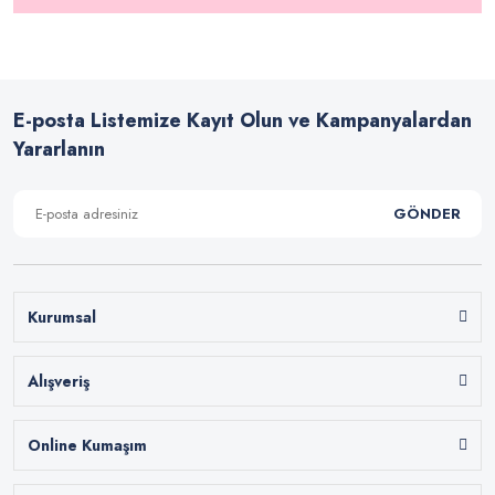
E-posta Listemize Kayıt Olun ve Kampanyalardan
Yararlanın
GÖNDER
Kurumsal
Alışveriş
Online Kumaşım