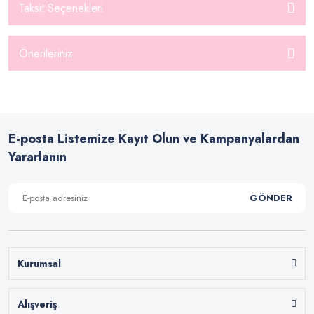
Taksit Seçenekleri
Önerileriniz
E-posta Listemize Kayıt Olun ve Kampanyalardan
Yararlanın
GÖNDER
Kurumsal
Alışveriş