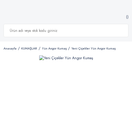
Anasayfa
KUMAŞLAR
Yün Angor Kumaş
Yeni Çiçekler Yün Angor Kumaş