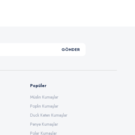
GÖNDER
Popüler
Müslin Kumaşlar
Poplin Kumaşlar
Duck Keten Kumaşlar
Penye Kumaşlar
Polar Kumaşlar