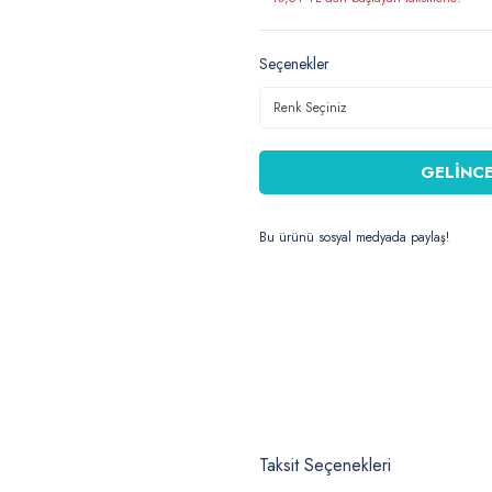
Seçenekler
GELİNCE
Bu ürünü sosyal medyada paylaş!
Taksit Seçenekleri