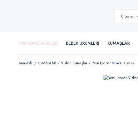
TÜM KATEGORİLER
BEBEK ÜRÜNLERİ
KUMAŞLAR
Anasayfa
KUMAŞLAR
Viskon Kumaşlar
Yeni Leopar Viskon Kumaş