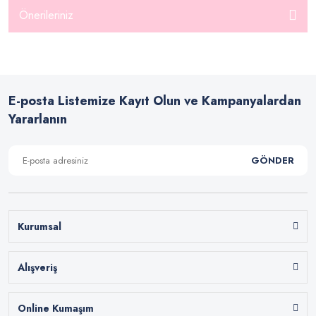
Önerileriniz
E-posta Listemize Kayıt Olun ve Kampanyalardan
Yararlanın
GÖNDER
Kurumsal
Alışveriş
Online Kumaşım