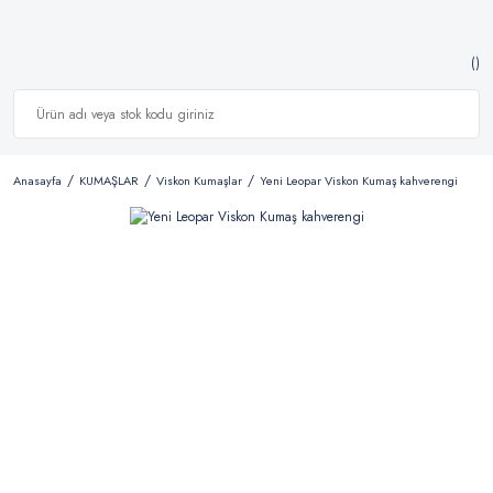
Anasayfa
KUMAŞLAR
Viskon Kumaşlar
Yeni Leopar Viskon Kumaş kahverengi