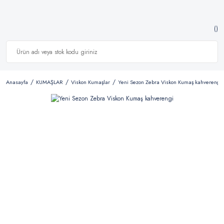
Anasayfa
KUMAŞLAR
Viskon Kumaşlar
Yeni Sezon Zebra Viskon Kumaş kahverengi