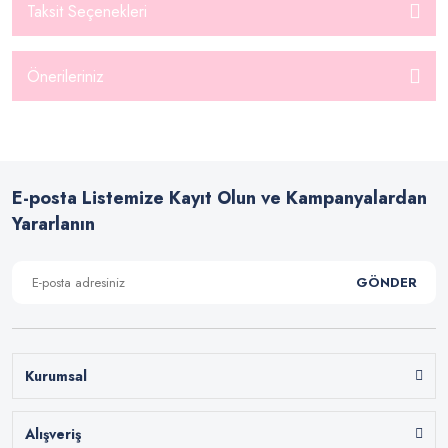
Taksit Seçenekleri
Önerileriniz
E-posta Listemize Kayıt Olun ve Kampanyalardan
Yararlanın
GÖNDER
Kurumsal
Alışveriş