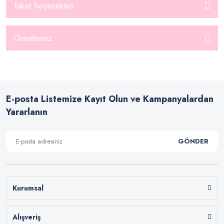
Taksit Seçenekleri
Önerileriniz
E-posta Listemize Kayıt Olun ve Kampanyalardan
Yararlanın
GÖNDER
Kurumsal
Alışveriş