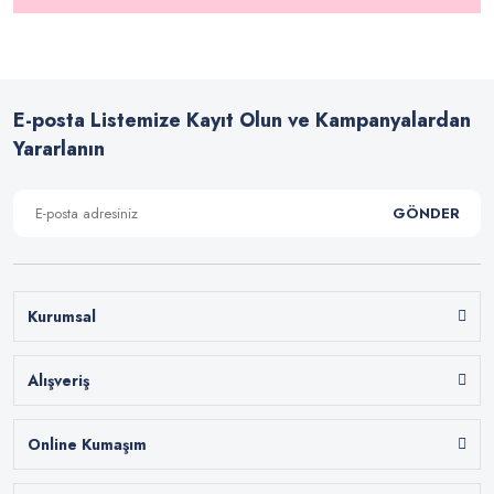
E-posta Listemize Kayıt Olun ve Kampanyalardan
Yararlanın
GÖNDER
Kurumsal
Alışveriş
Online Kumaşım