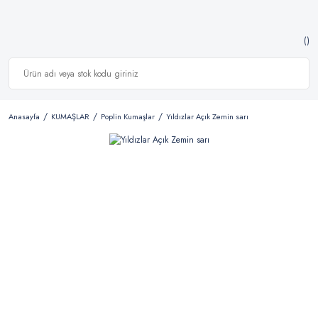
Anasayfa
KUMAŞLAR
Poplin Kumaşlar
Yıldızlar Açık Zemin sarı