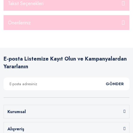
Taksit Seçenekleri
Önerileriniz
E-posta Listemize Kayıt Olun ve Kampanyalardan
Yararlanın
GÖNDER
Kurumsal
Alışveriş