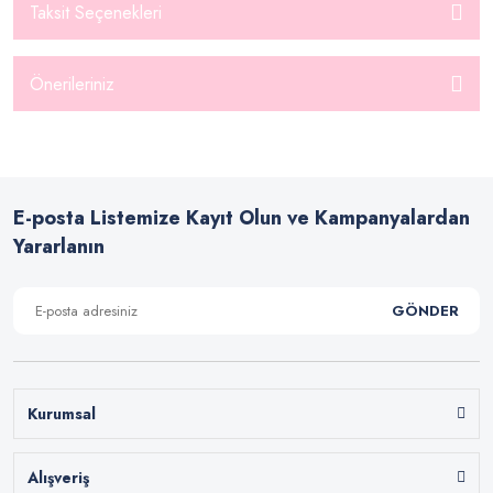
Taksit Seçenekleri
Önerileriniz
E-posta Listemize Kayıt Olun ve Kampanyalardan
Yararlanın
GÖNDER
Kurumsal
Alışveriş