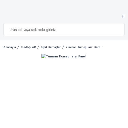
Anasayfa
KUMAŞLAR
Kışlık Kumaşlar
Yünisan Kumaş Tarzı Kareli